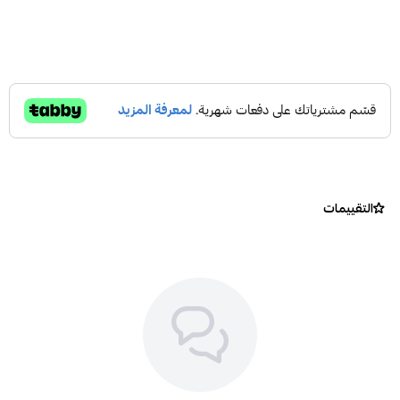
التقييمات