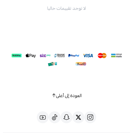
لا توجد تقييمات حاليا
العودة إلى أعلى