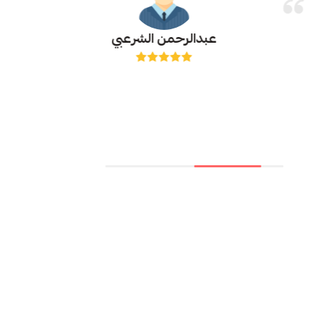
عبدالرحمن الشرعبي