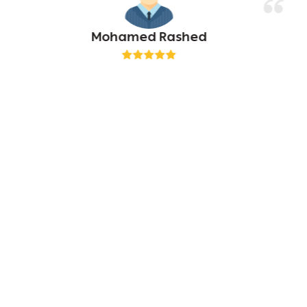
Mohamed Rashed