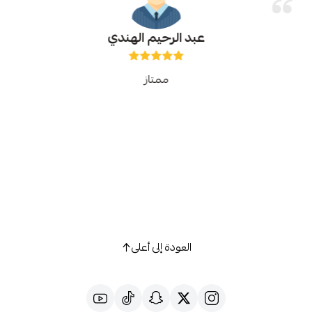
عبد الرحيم الهندي
ممتاز
العودة إلى أعلى