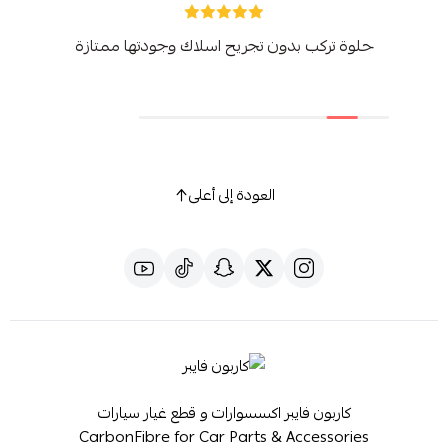
حلوة تركب بدون تجريح اسلاك وجودتها ممتازة
العودة إلى أعلى
كاربون فايبر اكسسوارات و قطع غيار سيارات
CarbonFibre for Car Parts & Accessories