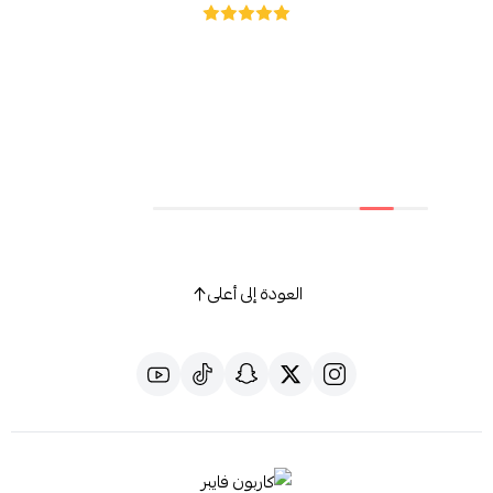
العودة إلى أعلى