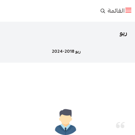
القائمة
ريو
ريو 2018-2024