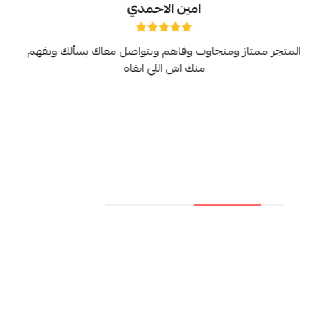
امين الاحمدي
المتجر ممتاز ومتجاوب وفاهم ويتواصل معاك يسألك ويفهم
منك اش اللي ابغاه