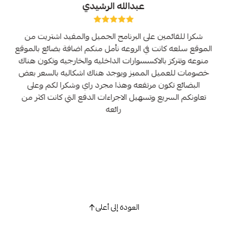
عبدالله الرشيدي
شكرا للقائمين على البرنامج الجميل والمفيد اشتريت من
الموقع سلعه كانت في الروعه نأمل منكم اضافة بضائع بالموقع
منوعه وتتركز بالاكسسوارات الداخليه والخارجيه وتكون هناك
خصومات للعميل المميز ويوجد هناك اشكاليه بالسعر بعض
البضائع تكون مرتفعه وهذا مجرد راي وشكرا لكم وعلى
تعاونكم السريع وتسهيل الاجراءات الدفع التي كانت اكثر من
رائعه
العودة إلى أعلى