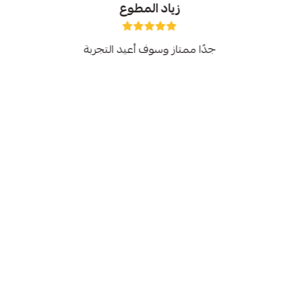
زياد المطوع
جدًا ممتاز وسوف أعيد التجربة