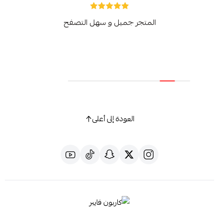
المتجر جميل و سهل التصفح
العودة إلى أعلى