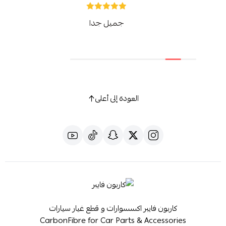
جميل جدا
العودة إلى أعلى
كاربون فايبر اكسسوارات و قطع غيار سيارات
CarbonFibre for Car Parts & Accessories