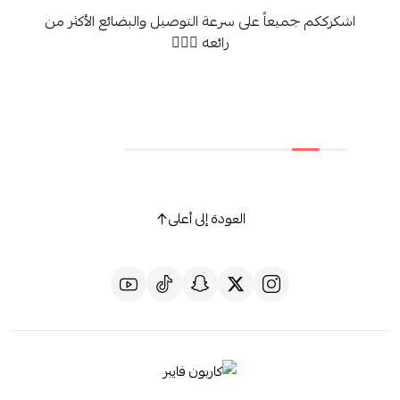
اشكرككم جميعاً على سرعة التوصيل والبضائع الأكثر من
رائعه 👍🏻🍯
العودة إلى أعلى