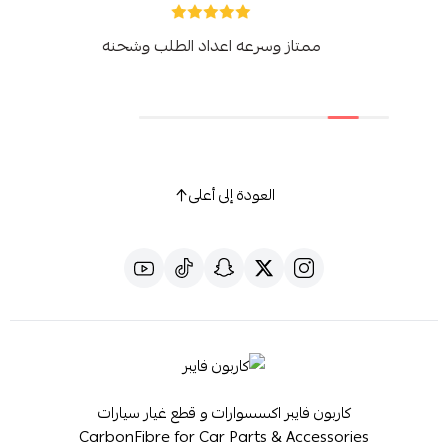
ممتاز وسرعه اعداد الطلب وشحنه
العودة إلى أعلى
كاربون فايبر اكسسوارات و قطع غيار سيارات
CarbonFibre for Car Parts & Accessories