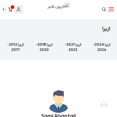
٠
٠ $
كاربون فايبر
ازيرا
ازيرا 2024-
ازيرا 2021-
ازيرا 2018-
ازيرا 2012-
2017
2020
2023
2026
Sami Alsantali