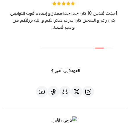
أخذت فلاش 10 كان جدا جدا ممتاز و إضاءة قوية التواصل
كان رائع و الشحن كان سريع شكرا لكم و الله يرزقكم من
واسع فضله
العودة إلى أعلى