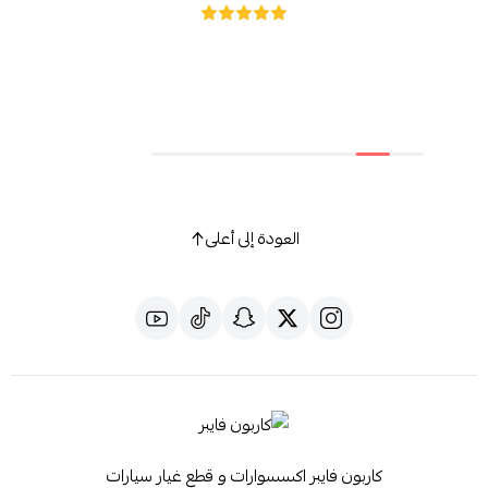
العودة إلى أعلى
كاربون فايبر اكسسوارات و قطع غيار سيارات