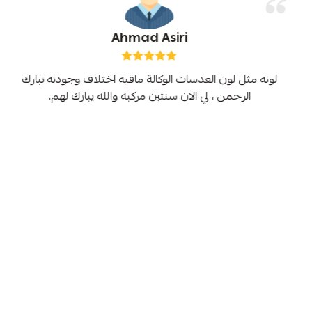
Ahmad Asiri
لونه مثل لون العدسات الوكالة مافيه اختلاف وجودته تبارك
الرحمن ، لي الان سنتين مركبه والله يبارك لهم.