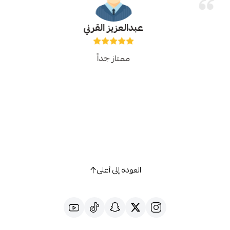
عبدالعزيز القرني
ممتاز جداً
العودة إلى أعلى