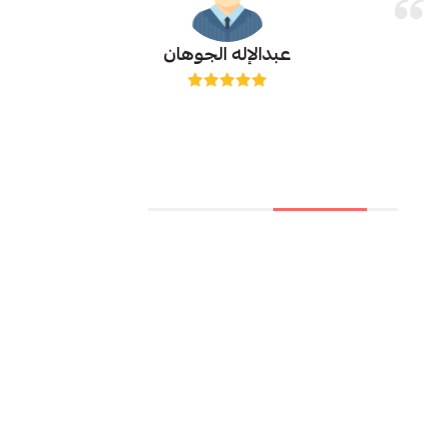
عبدالإله الجوهان