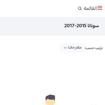
القائمة
سوناتا 2015-2017
ترتيب حسب: