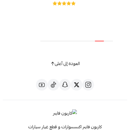
العودة إلى أعلى
كاربون فايبر اكسسوارات و قطع غيار سيارات