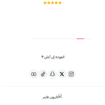
العودة إلى أعلى