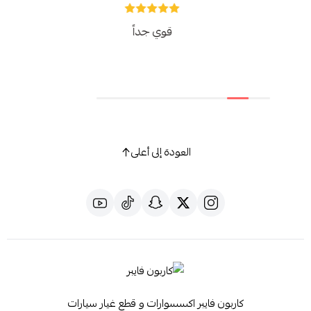
قوي جداً
العودة إلى أعلى
كاربون فايبر اكسسوارات و قطع غيار سيارات