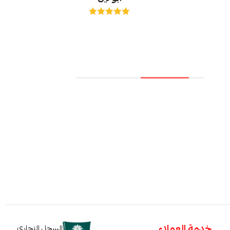
خدمة العملاء
السجل التجاري