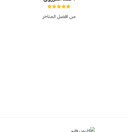
من افضل المتاجر