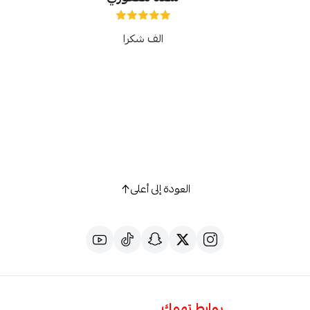
الف شكرا
العودة إلى أعلى
روابط تهمك