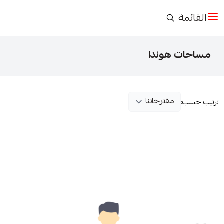
القائمة
مساحات هوندا
ترتيب حسب: