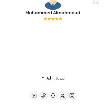
Mohammed Almahmoud
العودة إلى أعلى