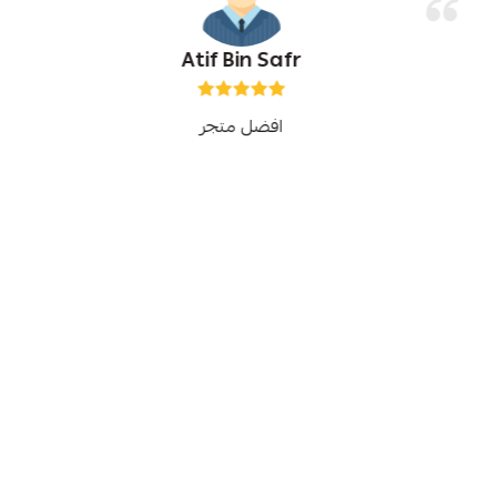
Atif Bin Safr
افضل متجر