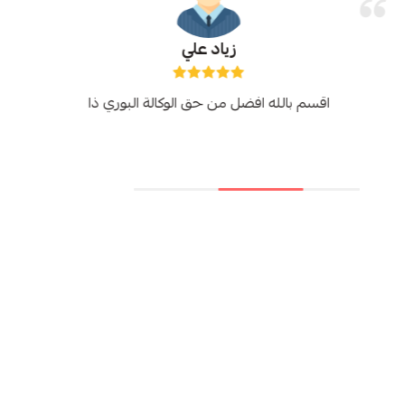
زياد علي
اقسم بالله افضل من حق الوكالة البوري ذا