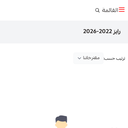
القائمة
رايز 2022-2026
ترتيب حسب: