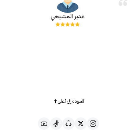
غدير المشيخي
العودة إلى أعلى