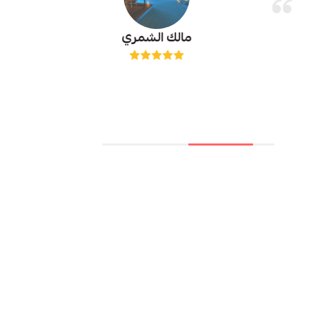
مالك الشمري