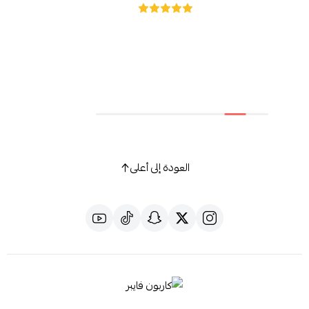
ممتاز جدا و
العودة إلى أعلى