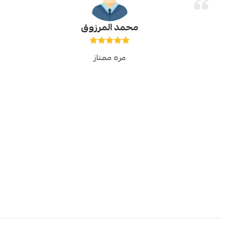
محمد المرزوق
مره ممتاز