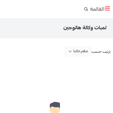
القائمة
لمبات وكالة هالوجين
ترتيب حسب: