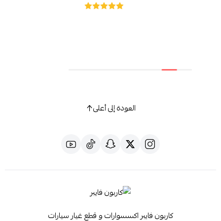
العودة إلى أعلى
كاربون فايبر اكسسوارات و قطع غيار سيارات