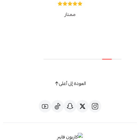
ممتاز
العودة إلى أعلى