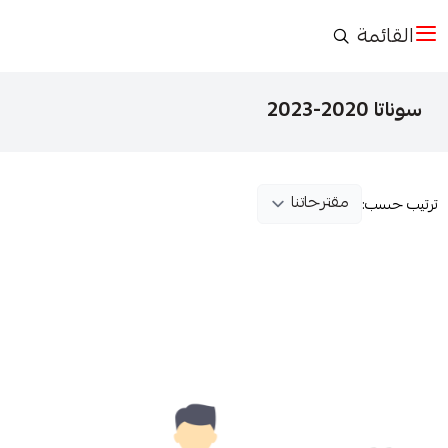
القائمة
سوناتا 2020-2023
ترتيب حسب: