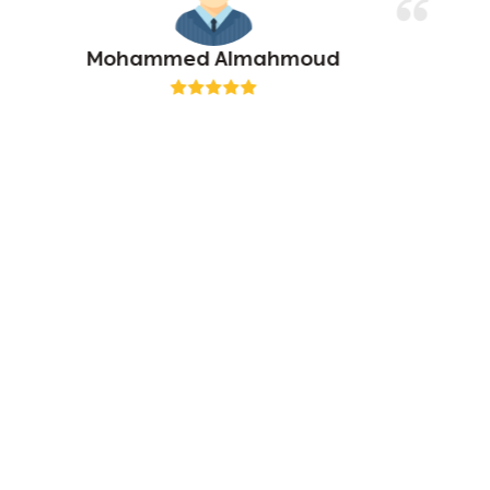
Mohammed Almahmoud