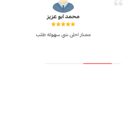
محمد ابو عزيز
ممتاز احلى شي سهوله طلب