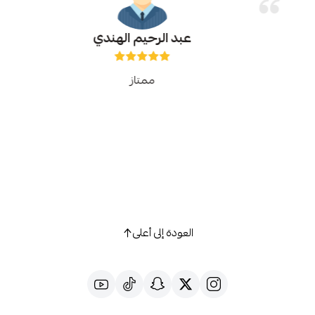
عبد الرحيم الهندي
ممتاز
العودة إلى أعلى