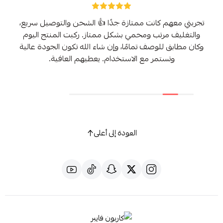
تجربتي معهم كانت ممتازة جدًا 👍 الشحن والتوصيل سريع،
والتغليف مرتب ومحمي بشكل ممتاز. ركبت المنتج اليوم
وكان مطابق للوصف تمامًا، وإن شاء الله تكون الجودة عالية
وتستمر مع الاستخدام. يعطيهم العافية.
العودة إلى أعلى