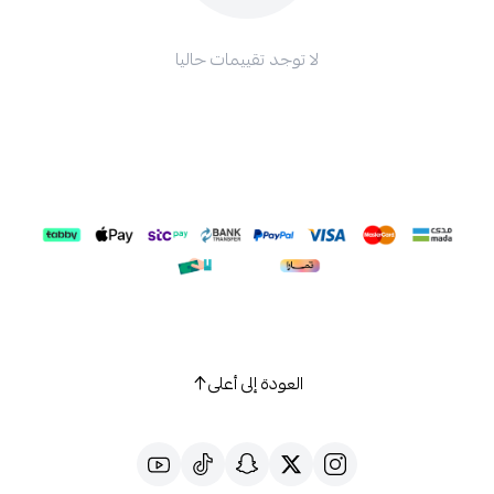
لا توجد تقييمات حاليا
العودة إلى أعلى