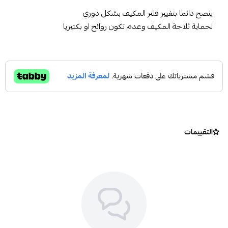
ينصح دائما بتغيير فلتر المكيف بشكل دوري
لحماية ثلاجة المكيف وعدم تكون روائح او بكتيريا
التقييمات