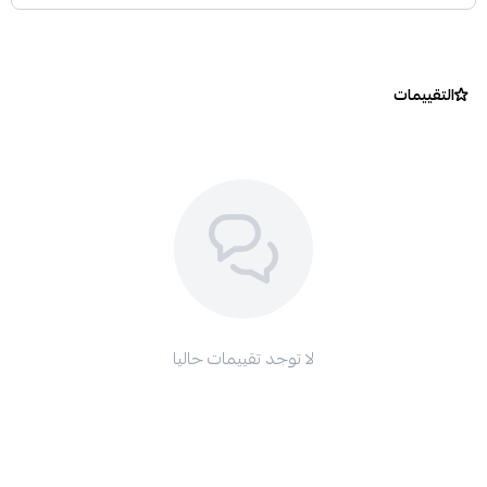
التقييمات
لا توجد تقييمات حاليا