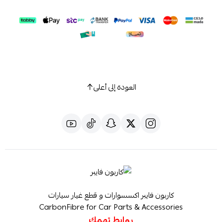
العودة إلى أعلى
كاربون فايبر اكسسوارات و قطع غيار سيارات
CarbonFibre for Car Parts & Accessories
روابط تهمك