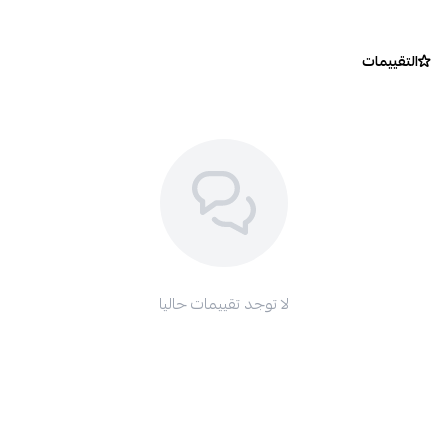
التقييمات
لا توجد تقييمات حاليا