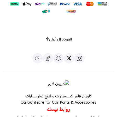
العودة إلى أعلى
كاربون فايبر اكسسوارات و قطع غيار سيارات
CarbonFibre for Car Parts & Accessories
روابط تهمك