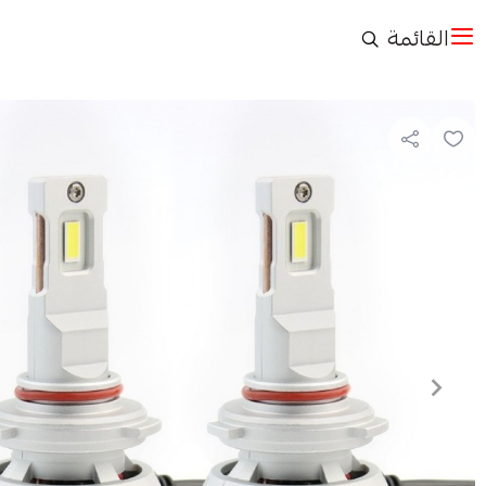
القائمة