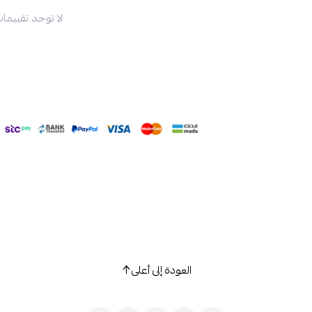
لا توجد تقييمات
العودة إلى أعلى