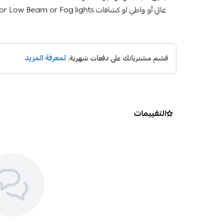
عالي أو واطي او كشافات High or Low Beam or Fog lights
التقييمات