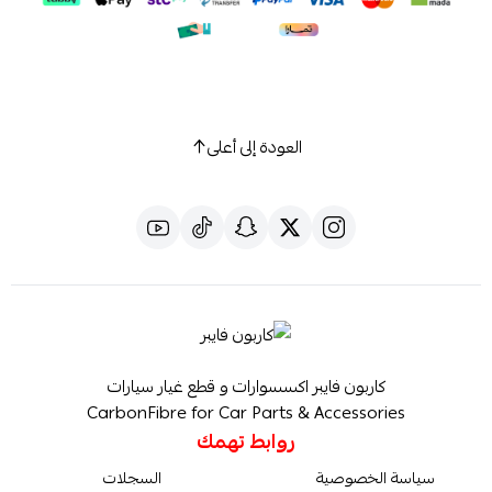
العودة إلى أعلى
كاربون فايبر اكسسوارات و قطع غيار سيارات
CarbonFibre for Car Parts & Accessories
روابط تهمك
سياسة الخصوصية
السجلات