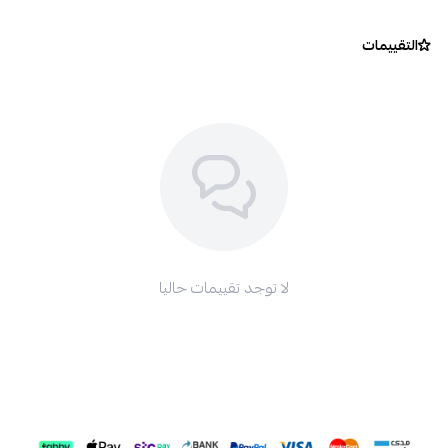
التقييمات
لا توجد تقييمات حاليا