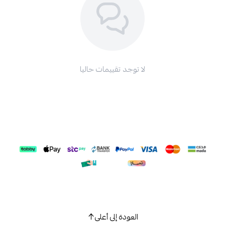
لا توجد تقييمات حاليا
العودة إلى أعلى