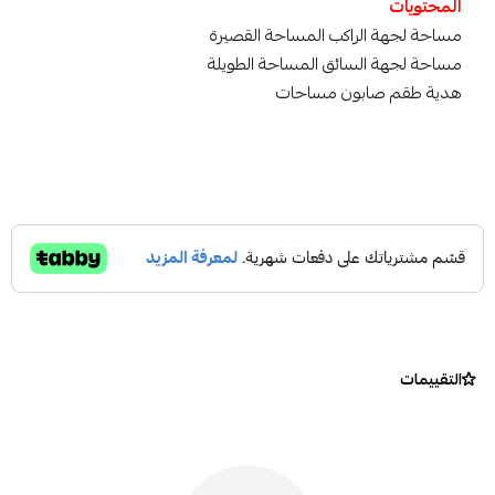
المحتويات
مساحة لجهة الراكب المساحة القصيرة
مساحة لجهة السائق المساحة الطويلة
هدية طقم صابون مساحات
التقييمات