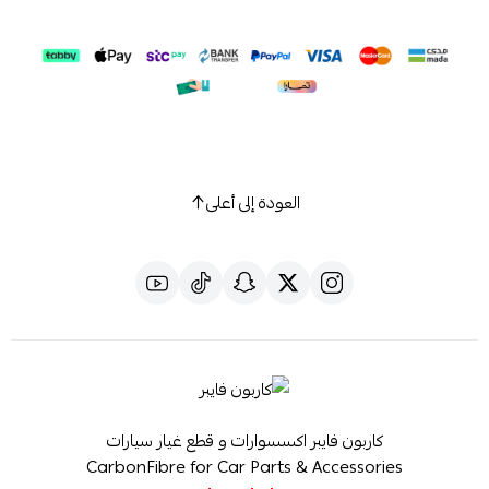
العودة إلى أعلى
كاربون فايبر اكسسوارات و قطع غيار سيارات
CarbonFibre for Car Parts & Accessories