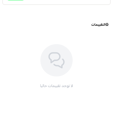
التقييمات
لا توجد تقييمات حاليا