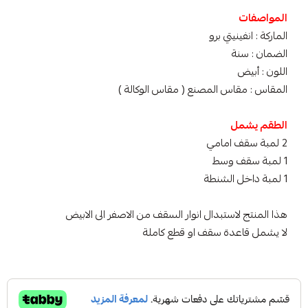
المواصفات
الماركة : انفينيتي برو
الضمان : سنة
اللون : أبيض
المقاس : مقاس المصنع ( مقاس الوكالة )
الطقم يشمل
2 لمبة سقف امامي
1 لمبة سقف وسط
1 لمبة داخل الشنطة
هذا المنتج لاستبدال انوار السقف من الاصفر الى الابيض
لا يشمل قاعدة سقف او قطع كاملة