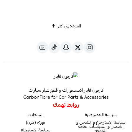
العودة إلى أعلى
كاربون فايبر اكسسوارات و قطع غيار سيارات
CarbonFibre for Car Parts & Accessories
روابط تهمك
سياسة الخصوصية
السجلات
سياسة الاسترجاع و الشحن و
بوري (هرن)
الضمان و السياسات العامة
سياسة الاسترجاع
للموقع