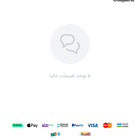
لا توجد تقييمات حاليا