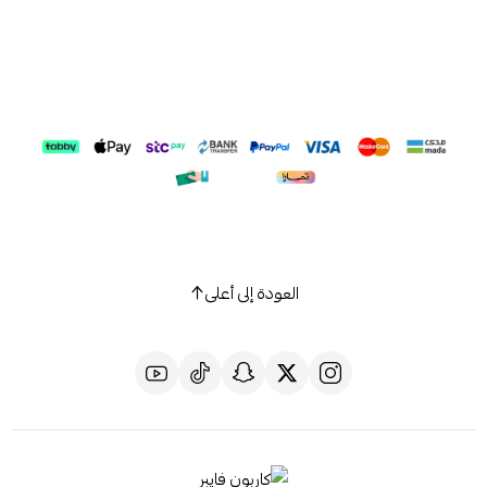
العودة إلى أعلى