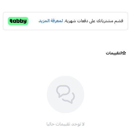
التقييمات
لا توجد تقييمات حاليا