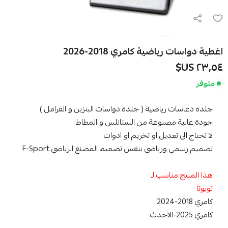
اغطية دواسات رياضية كامري 2018-2026
٢٣٫٥٤ US$
متوفر
جلدة دعاسات رياضية ( جلدة دواسات البنزين و الفرامل )
جودة عالية مصنوعة من الستانلس و المطاط
لا تحتاج الى تعديل او تخريم او ادوات
تصميم رسمي ورياضي بنفس تصميم المصنع الرياضي F-Sport
هذا المنتج مناسب لـ
تويوتا
كامري 2018-2024
كامري 2025-الاحدث