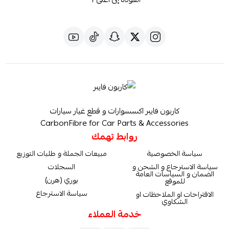
كاربون فايبر اكسسوارات و قطع غيار سيارات
CarbonFibre for Car Parts & Accessories
روابط تهمك
سياسة الخصوصية
مبيعات الجملة و طلبات التوزيع
سياسة الاسترجاع و الشحن و
السجلات
الضمان و السياسات العامة
بوري (هرن)
للموقع
سياسة الاسترجاع
الاقتراحات او الملاحظات او
الشكاوي
خدمة العملاء