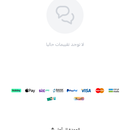
لا توجد تقييمات حاليا
العودة إلى أعلى