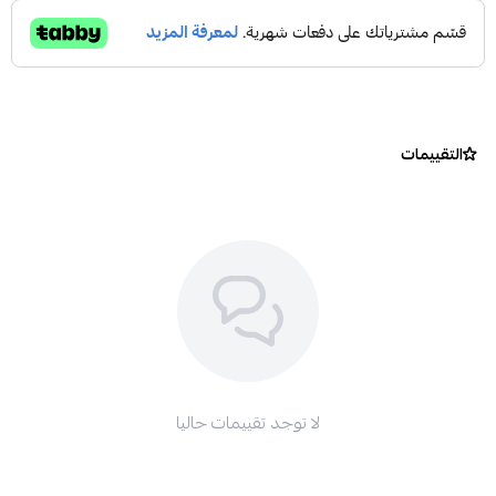
التقييمات
لا توجد تقييمات حاليا