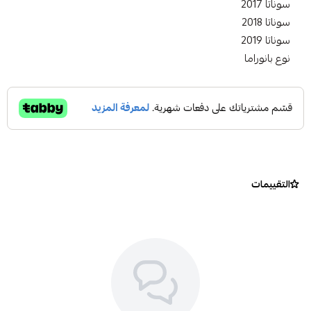
سوناتا 2017
سوناتا 2018
سوناتا 2019
نوع بانوراما
التقييمات