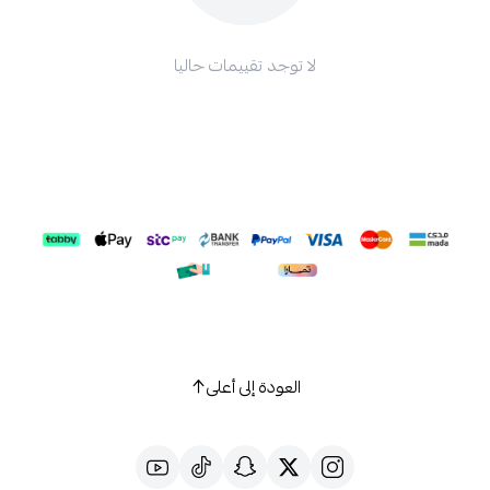
لا توجد تقييمات حاليا
العودة إلى أعلى