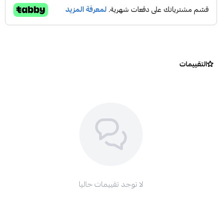
التقييمات
لا توجد تقييمات حاليا