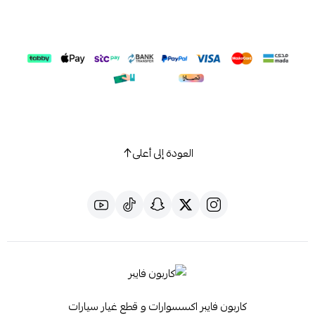
العودة إلى أعلى
كاربون فايبر اكسسوارات و قطع غيار سيارات