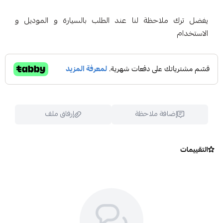
يفضل ترك ملاحظة لنا عند الطلب بالسيارة و الموديل و
الاستخدام
إضافة ملاحظة
إرفاق ملف
التقييمات
اسحب و افلت الملف هنا
استعراض