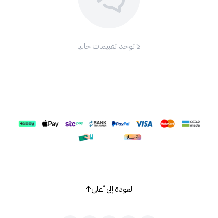
لا توجد تقييمات حاليا
العودة إلى أعلى