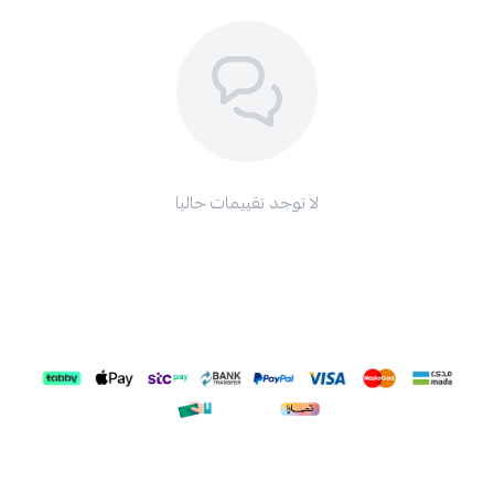
لا توجد تقييمات حاليا