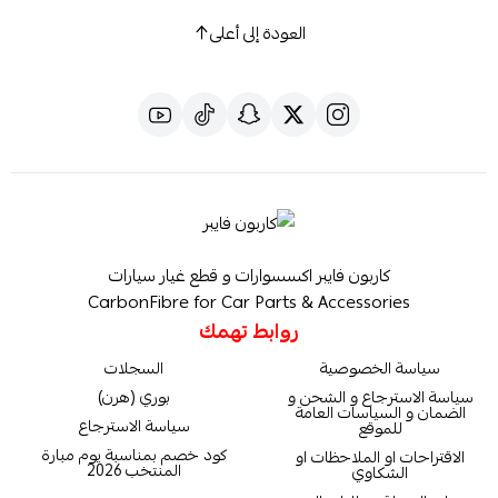
العودة إلى أعلى
كاربون فايبر اكسسوارات و قطع غيار سيارات
CarbonFibre for Car Parts & Accessories
روابط تهمك
سياسة الخصوصية
السجلات
سياسة الاسترجاع و الشحن و
بوري (هرن)
الضمان و السياسات العامة
سياسة الاسترجاع
للموقع
كود خصم بمناسبة يوم مبارة
الاقتراحات او الملاحظات او
المنتخب 2026
الشكاوي