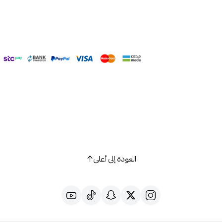
العودة إلى أعلى