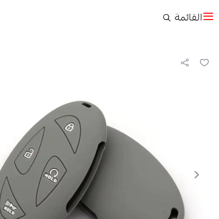
القائمة