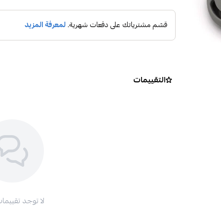
التقييمات
لا توجد تقييمات