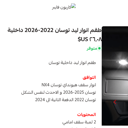
كاربون فايبر
طقم انوار ليد توسان 2022-2026 داخلية
٢٦٫٠٨ US$
متوفر
طقم انوار ليد داخلية توسان
التوافق
انوار سقف هيونداي توسان NX4
توسان 2025-2026 و الاحدث لنفس الشكل
توسان 2022 الدفعة الثانية الى 2024
المحتويات
2 لمبة سقف امامي