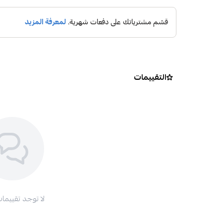
التقييمات
لا توجد تقييمات