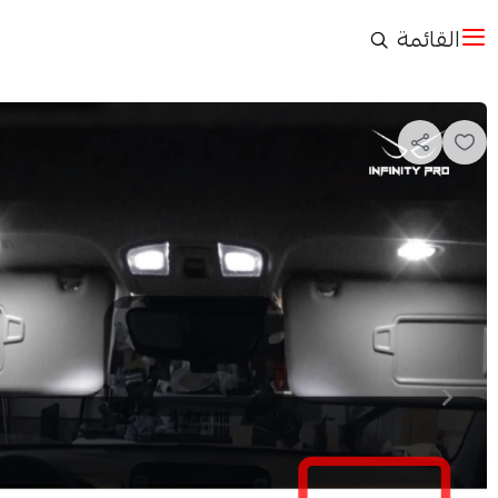
القائمة