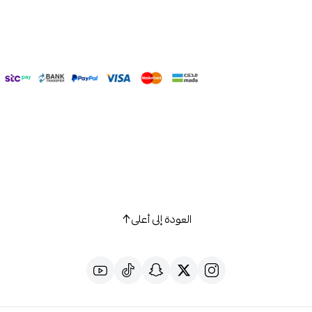
العودة إلى أعلى