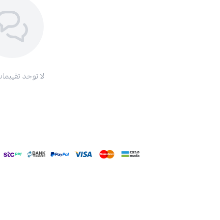
لا توجد تقييمات