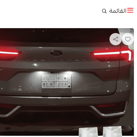
القائمة