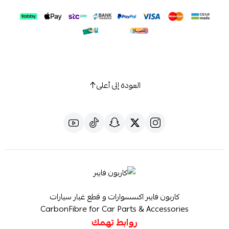
العودة إلى أعلى
كاربون فايبر اكسسوارات و قطع غيار سيارات
CarbonFibre for Car Parts & Accessories
روابط تهمك