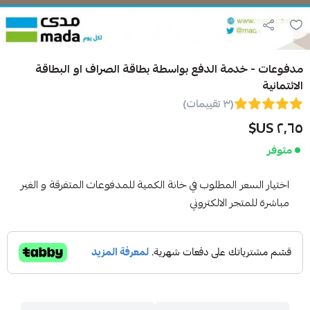
مدفوعات - خدمة الدفع بواسطة بطاقة الصراف او البطاقة
الائتمانية
(٣ تقييمات)
٢٫٦٥ US$
متوفر
اختيار السعر المطلوب في خانة الكمية للمدفوعات المتفرقة و الغير
مباشرة للمتجر الالكتروني