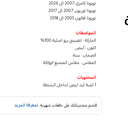
تويوتا كامري 2007 الى 2026
تويوتا اوريون 2007 الى 2017
تويوتا افالون 2005 الى 2018
المواصفات
الماركة : انفينيتي برو اصلية 100%
اللون : أبيض
الضمان : سنة
المقاس : مقاس المصنع الوكالة
المحتويات
1 لمبة ليد ابيض لداخل الشنطة