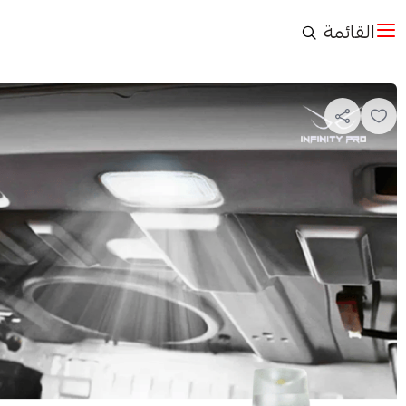
القائمة