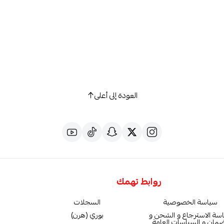
العودة إلى أعلى
روابط تهمك
سياسة الخصوصية
السجلات
سة الاسترجاع و الشحن و
بوري (هرن)
ضمان و السياسات العامة