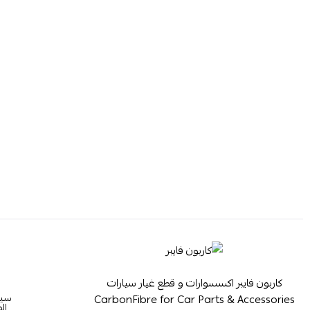
كاربون فايبر اكسسوارات و قطع غيار سيارات
سيا
CarbonFibre for Car Parts & Accessories
ال