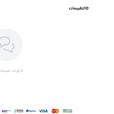
التقييمات
لا توجد تقييمات