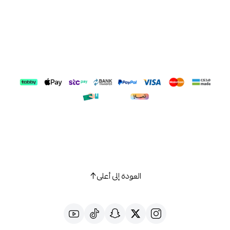
العودة إلى أعلى