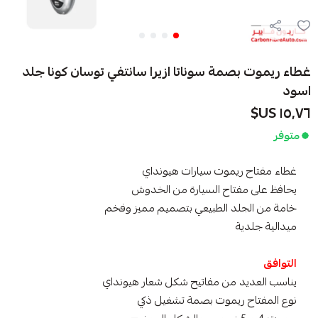
غطاء ريموت بصمة سوناتا ازيرا سانتفي توسان كونا جلد
اسود
١٥٫٧٦ US$
متوفر
غطاء مفتاح ريموت سيارات هيونداي
يحافظ على مفتاح السيارة من الخدوش
خامة من الجلد الطبيعي بتصميم مميز وفخم
ميدالية جلدية
التوافق
يناسب العديد من مفاتيح شكل شعار هيونداي
نوع المفتاح ريموت بصمة تشغيل ذكي