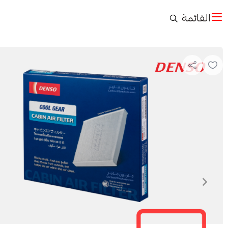
القائمة