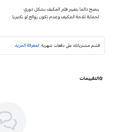
ينصح دائما بتغيير فلتر المكيف بشكل دوري
لحماية ثلاجة المكيف وعدم تكون روائح او بكتيريا
التقييمات