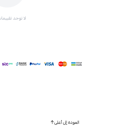
لا توجد تقييمات
العودة إلى أعلى