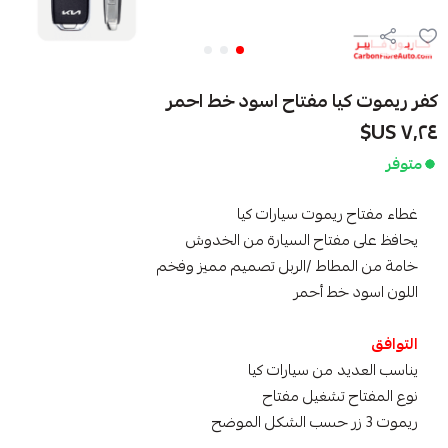
كفر ريموت كيا مفتاح اسود خط احمر
٧٫٢٤ US$
متوفر
غطاء مفتاح ريموت سيارات كيا
يحافظ على مفتاح السيارة من الخدوش
خامة من المطاط /الربل تصميم مميز وفخم
اللون اسود خط أحمر
التوافق
يناسب العديد من سيارات كيا
نوع المفتاح تشغيل مفتاح
ريموت 3 زر حسب الشكل الموضح