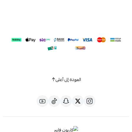
العودة إلى أعلى