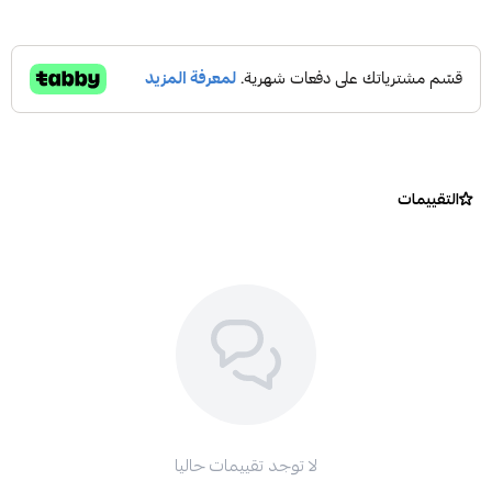
التقييمات
لا توجد تقييمات حاليا