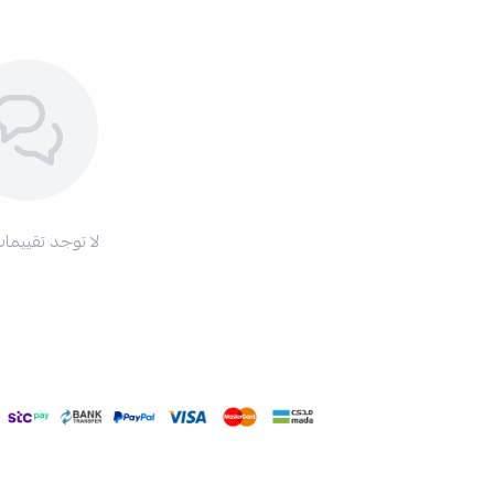
لا توجد تقييمات