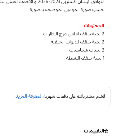
التوافق: نيسان اكستريل 2023-2026 و الاحدث لنفس الشكل
حسب صورة الموديل الموضحة بالصورة
المحتويات
2 لمبة سقف امامي درج النظارات
2 لمبة سقف للابواب الخلفية
2 لمبات شماسيات
1 لمبة سقف الشنطة
التقييمات