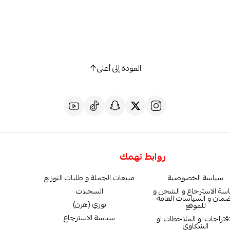
العودة إلى أعلى
روابط تهمك
سياسة الخصوصية
مبيعات الجملة و طلبات التوزيع
سة الاسترجاع و الشحن و
السجلات
ضمان و السياسات العامة
بوري (هرن)
للموقع
سياسة الاسترجاع
اقتراحات او الملاحظات او
الشكاوي