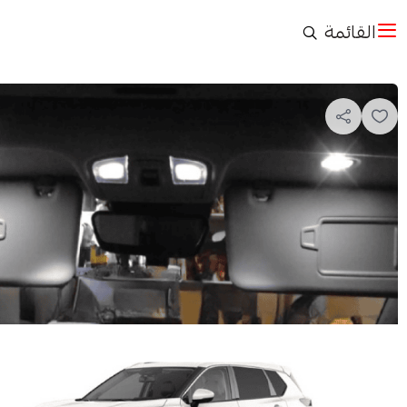
القائمة