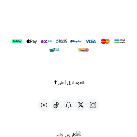
العودة إلى أعلى