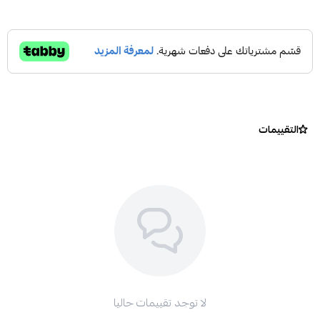
التقييمات
لا توجد تقييمات حاليا